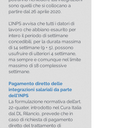
sono quelli che si collocano a
partire dal 26 aprile 2020.
L’INPS avvisa che tutti i datori di
lavoro che abbiano esaurito per
intero il periodo di settimane
concedibili, per la durata massima
di 14 settimane (9 + 5), possono
usufruire di ulteriori 4 settimane,
ma sempre e comunque nel limite
massimo di 18 complessive
settimane.
Pagamento diretto delle
integrazioni salariali da parte
dell’INPS
La formulazione normativa dell’art.
22-quater, introdotto nel Cura Italia
dal DL Rilancio, prevede che in
caso di richiesta di pagamento
diretto del trattamento di