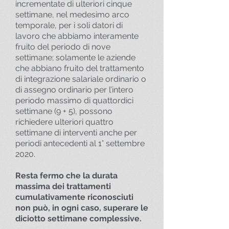
incrementate di ulteriori cinque
settimane, nel medesimo arco
temporale, per i soli datori di
lavoro che abbiamo interamente
fruito del periodo di nove
settimane; solamente le aziende
che abbiano fruito del trattamento
di integrazione salariale ordinario o
di assegno ordinario per l’intero
periodo massimo di quattordici
settimane (9 + 5), possono
richiedere ulteriori quattro
settimane di interventi anche per
periodi antecedenti al 1° settembre
2020.
Resta fermo che la durata
massima dei trattamenti
cumulativamente riconosciuti
non può, in ogni caso, superare le
diciotto settimane complessive.