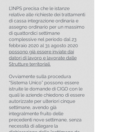
L’INPS precisa che le istanze
relative alle richieste dei trattamenti
di cassa integrazione ordinaria e
assegno ordinario per un massimo
di quattordici settimane
complessive nel periodo dal 23
febbraio 2020 al 31 agosto 2020
possono già essere inviate dai
datori di lavoro e lavorate dalle
Strutture territoriali.
Ovviamente sulla procedura
“Sistema Unico” possono essere
istruite le domande di CIGO con le
quali le aziende chiedono di essere
autorizzate per ulteriori cinque
settimane, avendo già
integralmente fruito delle
precedenti nove settimane, senza
necessità di allegare la