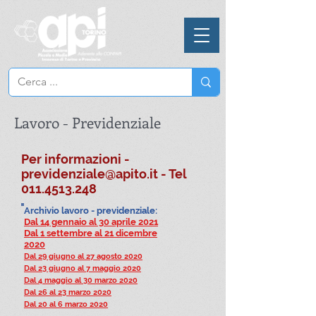
Lavoro - Previdenziale
Per informazioni -
previdenziale@apito.it
- Tel
011.4513.248
Archivio lavoro - previdenziale:
Dal 14 gennaio al 30 aprile 2021
Dal 1 settembre al 21 dicembre
2020
Dal 29 giugno al 27 agosto 2020
Dal 23 giugno al 7 maggio 2020
Dal 4 maggio al 30 marzo 2020
Dal 26 al 23 marzo 2020
Dal 20 al 6 marzo 2020