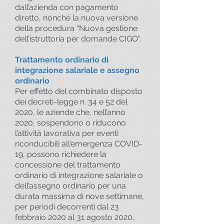
dall’azienda con pagamento
diretto, nonché la nuova versione
della procedura “Nuova gestione
dell’istruttoria per domande CIGO”.
Trattamento ordinario di
integrazione salariale e assegno
ordinario
Per effetto del combinato disposto
dei decreti-legge n. 34 e 52 del
2020, le aziende che, nell’anno
2020, sospendono o riducono
l’attività lavorativa per eventi
riconducibili all’emergenza COVID-
19, possono richiedere la
concessione del trattamento
ordinario di integrazione salariale o
dell’assegno ordinario per una
durata massima di nove settimane,
per periodi decorrenti dal 23
febbraio 2020 al 31 agosto 2020,