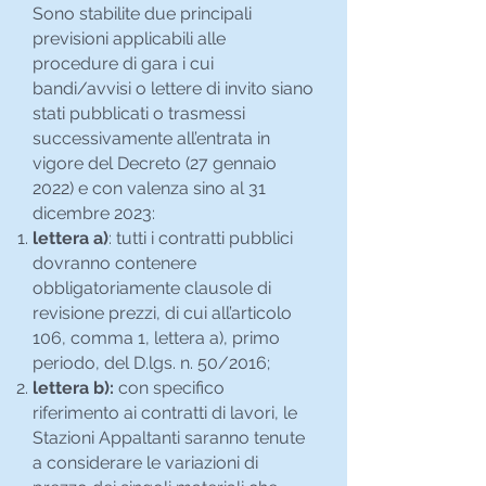
Sono stabilite due principali
previsioni applicabili alle
procedure di gara i cui
bandi/avvisi o lettere di invito siano
stati pubblicati o trasmessi
successivamente all’entrata in
vigore del Decreto (27 gennaio
2022) e con valenza sino al 31
dicembre 2023:
lettera a)
: tutti i contratti pubblici
dovranno contenere
obbligatoriamente clausole di
revisione prezzi, di cui all’articolo
106, comma 1, lettera a), primo
periodo, del D.lgs. n. 50/2016;
lettera b):
con specifico
riferimento ai contratti di lavori, le
Stazioni Appaltanti saranno tenute
a considerare le variazioni di