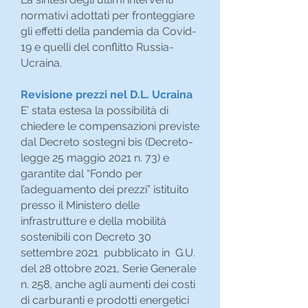
normativi adottati per fronteggiare
gli effetti della pandemia da Covid-
19 e quelli del conflitto Russia-
Ucraina.
Revisione prezzi nel D.L. Ucraina
E’ stata estesa la possibilità di
chiedere le compensazioni previste
dal Decreto sostegni bis (Decreto-
legge 25 maggio 2021 n. 73) e
garantite dal “Fondo per
l’adeguamento dei prezzi” istituito
presso il Ministero delle
infrastrutture e della mobilità
sostenibili con Decreto 30
settembre 2021 pubblicato in G.U.
del 28 ottobre 2021, Serie Generale
n. 258, anche agli aumenti dei costi
di carburanti e prodotti energetici