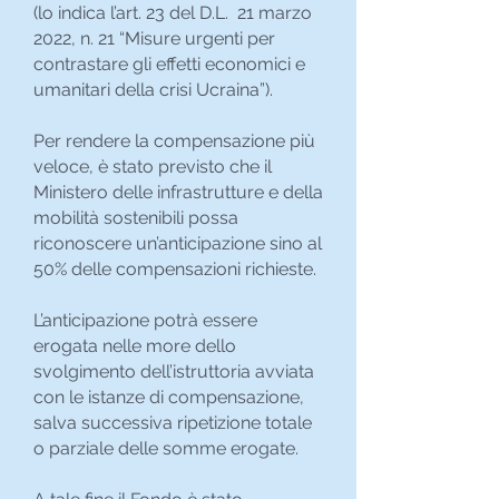
(lo indica l’art. 23 del D.L. 21 marzo
2022, n. 21 “Misure urgenti per
contrastare gli effetti economici e
umanitari della crisi Ucraina”).
Per rendere la compensazione più
veloce, è stato previsto che il
Ministero delle infrastrutture e della
mobilità sostenibili possa
riconoscere un’anticipazione sino al
50% delle compensazioni richieste.
L’anticipazione potrà essere
erogata nelle more dello
svolgimento dell’istruttoria avviata
con le istanze di compensazione,
salva successiva ripetizione totale
o parziale delle somme erogate.