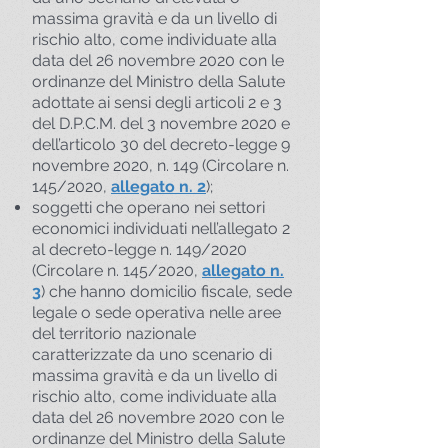
massima gravità e da un livello di
rischio alto, come individuate alla
data del 26 novembre 2020 con le
ordinanze del Ministro della Salute
adottate ai sensi degli articoli 2 e 3
del D.P.C.M. del 3 novembre 2020 e
dell’articolo 30 del decreto-legge 9
novembre 2020, n. 149 (Circolare n.
145/2020,
allegato n. 2
);
soggetti che operano nei settori
economici individuati nell’allegato 2
al decreto-legge n. 149/2020
(Circolare n. 145/2020,
allegato n.
3
) che hanno domicilio fiscale, sede
legale o sede operativa nelle aree
del territorio nazionale
caratterizzate da uno scenario di
massima gravità e da un livello di
rischio alto, come individuate alla
data del 26 novembre 2020 con le
ordinanze del Ministro della Salute