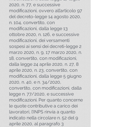
2020, n. 77, e successive
modificazioni, ovvero all’articolo 97
del decreto-legge 14 agosto 2020,
n. 104, convertito, con
modificazioni, dalla legge 13
ottobre 2020, n. 126, e successive
modificazioni, dei versamenti
sospesi ai sensi dei decreti-legge 2
marzo 2020, n. 9, 17 marzo 2020, n.
18, convertito, con modificazioni,
dalla legge 24 aprile 2020, n. 27, 8
aprile 2020, n. 23, convertito, con
modificazioni, dalla legge 5 giugno
2020, n. 40, e n. 34/2020,
convertito, con modificazioni, dalla
legge n. 77/2020, e successive
modificazioni. Per quanto concerne
le quote contributive a carico dei
lavoratori, l’INPS rinvia a quanto
indicato nella circolare n. 52 del 9
aprile 2020, al paragrafo 3